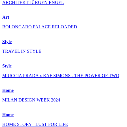
ARCHITEKT JÜRGEN ENGEL
Art
BOLONGARO PALACE RELOADED
Style
TRAVEL IN STYLE
Style
MIUCCIA PRADA x RAF SIMONS - THE POWER OF TWO
Home
MILAN DESIGN WEEK 2024
Home
HOME STORY - LUST FOR LIFE