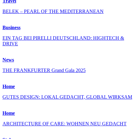
Travel
BELEK – PEARL OF THE MEDITERRANEAN
Business
EIN TAG BEI PIRELLI DEUTSCHLAND: HIGHTECH &
DRIVE
News
THE FRANKFURTER Grand Gala 2025
Home
GUTES DESIGN: LOKAL GEDACHT, GLOBAL WIRKSAM
Home
ARCHITECTURE OF CARE: WOHNEN NEU GEDACHT