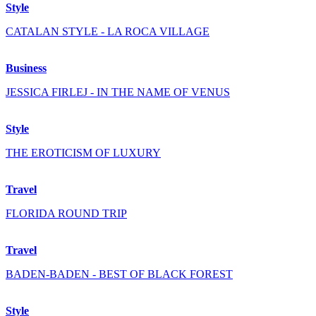
Style
CATALAN STYLE - LA ROCA VILLAGE
Business
JESSICA FIRLEJ - IN THE NAME OF VENUS
Style
THE EROTICISM OF LUXURY
Travel
FLORIDA ROUND TRIP
Travel
BADEN-BADEN - BEST OF BLACK FOREST
Style