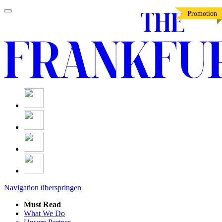
Promotion
Navigation überspringen
Must Read
What We Do