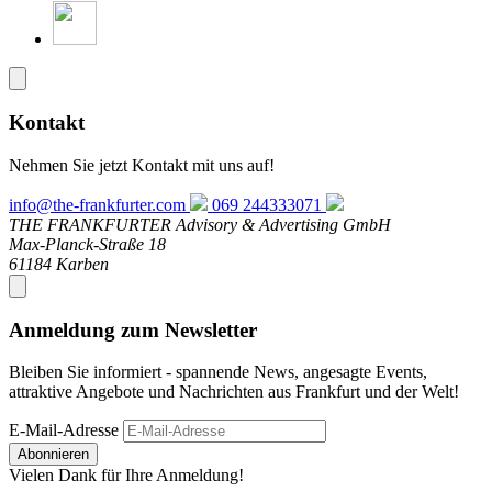
Kontakt
Nehmen Sie jetzt Kontakt mit uns auf!
info@the-frankfurter.com
069 244333071
THE FRANKFURTER Advisory & Advertising GmbH
Max-Planck-Straße 18
61184 Karben
Anmeldung zum Newsletter
Bleiben Sie informiert - spannende News, angesagte Events,
attraktive Angebote und Nachrichten aus Frankfurt und der Welt!
E-Mail-Adresse
Abonnieren
Vielen Dank für Ihre Anmeldung!