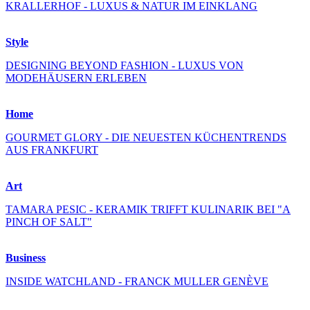
KRALLERHOF - LUXUS & NATUR IM EINKLANG
Style
DESIGNING BEYOND FASHION - LUXUS VON
MODEHÄUSERN ERLEBEN
Home
GOURMET GLORY - DIE NEUESTEN KÜCHENTRENDS
AUS FRANKFURT
Art
TAMARA PESIC - KERAMIK TRIFFT KULINARIK BEI "A
PINCH OF SALT"
Business
INSIDE WATCHLAND - FRANCK MULLER GENÈVE