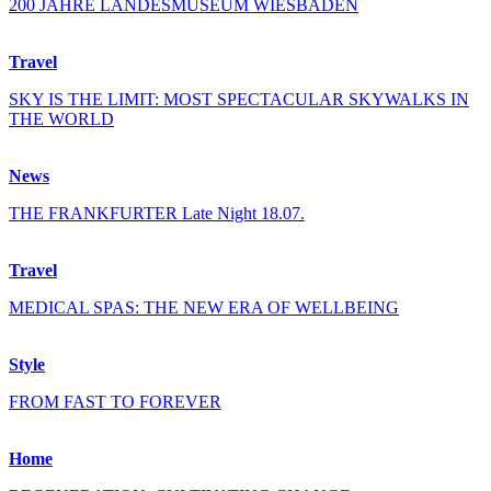
200 JAHRE LANDESMUSEUM WIESBADEN
Travel
SKY IS THE LIMIT: MOST SPECTACULAR SKYWALKS IN
THE WORLD
News
THE FRANKFURTER Late Night 18.07.
Travel
MEDICAL SPAS: THE NEW ERA OF WELLBEING
Style
FROM FAST TO FOREVER
Home