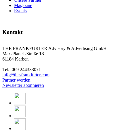
Unsere Partner
Magazine
Events
Kontakt
THE FRANKFURTER Advisory & Advertising GmbH
Max-Planck-Straße 18
61184 Karben
Tel.: 069 244333071
info@the-frankfurter.com
Partner werden
Newsletter abonnieren