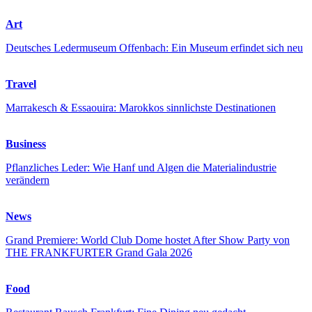
Art
Deutsches Ledermuseum Offenbach: Ein Museum erfindet sich neu
Travel
Marrakesch & Essaouira: Marokkos sinnlichste Destinationen
Business
Pflanzliches Leder: Wie Hanf und Algen die Materialindustrie
verändern
News
Grand Premiere: World Club Dome hostet After Show Party von
THE FRANKFURTER Grand Gala 2026
Food