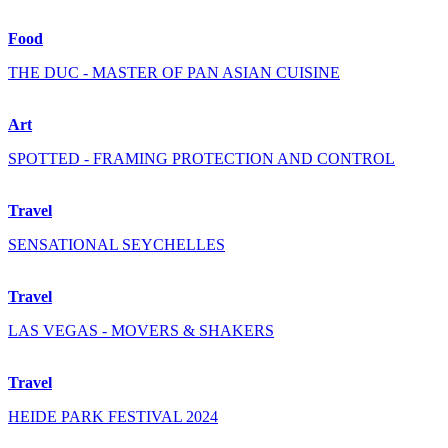
Food
THE DUC - MASTER OF PAN ASIAN CUISINE
Art
SPOTTED - FRAMING PROTECTION AND CONTROL
Travel
SENSATIONAL SEYCHELLES
Travel
LAS VEGAS - MOVERS & SHAKERS
Travel
HEIDE PARK FESTIVAL 2024