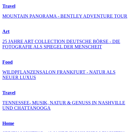
Travel
MOUNTAIN PANORAMA - BENTLEY ADVENTURE TOUR
Art
25 JAHRE ART COLLECTION DEUTSCHE BÖRSE - DIE
FOTOGRAFIE ALS SPIEGEL DER MENSCHEIT
Food
WILDPFLANZENSALON FRANKFURT - NATUR ALS
NEUER LUXUS
Travel
TENNESSEE- MUSIK, NATUR & GENUSS IN NASHVILLE
UND CHATTANOOGA
Home