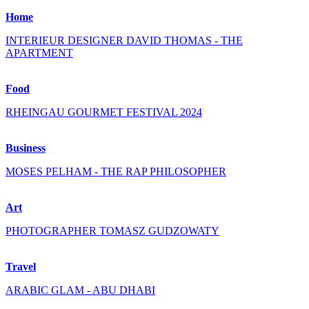
Home
INTERIEUR DESIGNER DAVID THOMAS - THE
APARTMENT
Food
RHEINGAU GOURMET FESTIVAL 2024
Business
MOSES PELHAM - THE RAP PHILOSOPHER
Art
PHOTOGRAPHER TOMASZ GUDZOWATY
Travel
ARABIC GLAM - ABU DHABI