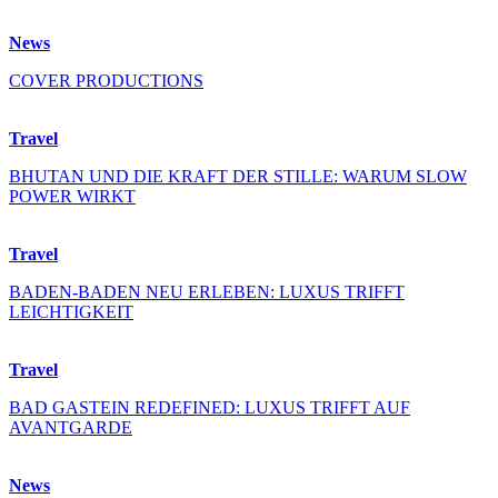
News
COVER PRODUCTIONS
Travel
BHUTAN UND DIE KRAFT DER STILLE: WARUM SLOW
POWER WIRKT
Travel
BADEN-BADEN NEU ERLEBEN: LUXUS TRIFFT
LEICHTIGKEIT
Travel
BAD GASTEIN REDEFINED: LUXUS TRIFFT AUF
AVANTGARDE
News