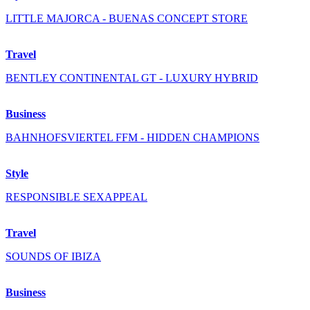
LITTLE MAJORCA - BUENAS CONCEPT STORE
Travel
BENTLEY CONTINENTAL GT - LUXURY HYBRID
Business
BAHNHOFSVIERTEL FFM - HIDDEN CHAMPIONS
Style
RESPONSIBLE SEXAPPEAL
Travel
SOUNDS OF IBIZA
Business