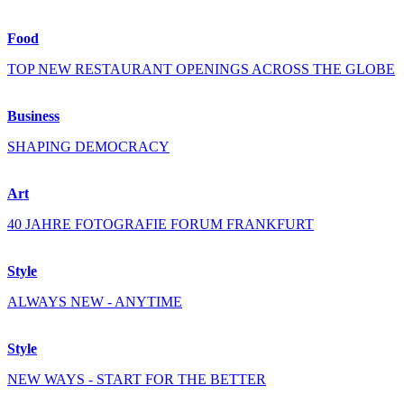
Food
TOP NEW RESTAURANT OPENINGS ACROSS THE GLOBE
Business
SHAPING DEMOCRACY
Art
40 JAHRE FOTOGRAFIE FORUM FRANKFURT
Style
ALWAYS NEW - ANYTIME
Style
NEW WAYS - START FOR THE BETTER