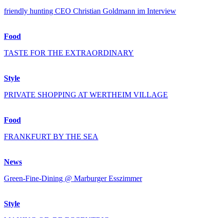
friendly hunting CEO Christian Goldmann im Interview
Food
TASTE FOR THE EXTRAORDINARY
Style
PRIVATE SHOPPING AT WERTHEIM VILLAGE
Food
FRANKFURT BY THE SEA
News
Green-Fine-Dining @ Marburger Esszimmer
Style