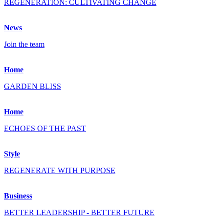
REGENERATION: CULTIVATING CHANGE
News
Join the team
Home
GARDEN BLISS
Home
ECHOES OF THE PAST
Style
REGENERATE WITH PURPOSE
Business
BETTER LEADERSHIP - BETTER FUTURE