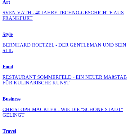
Art
SVEN VÄTH - 40 JAHRE TECHNO-GESCHICHTE AUS
FRANKFURT
Style
BERNHARD ROETZEL - DER GENTLEMAN UND SEIN
STIL
Food
RESTAURANT SOMMERFELD - EIN NEUER MAßSTAB
FÜR KULINARISCHE KUNST
Business
CHRISTOPH MÄCKLER - WIE DIE "SCHÖNE STADT"
GELINGT
Travel