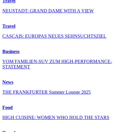
Travel
NEUSTADT: GRAND DAME WITH A VIEW
Travel
CASCAIS: EUROPAS NEUES SEHNSUCHTSZIEL
Business
VOM FAMILIEN-SUV ZUM HIGH-PERFORMANCE-
STATEMENT
News
THE FRANKFURTER Summer Lounge 2025
Food
HIGH CUISINE: WOMEN WHO HOLD THE STARS