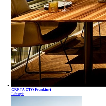
GRETA OTO Frankfurt
Lifestyle