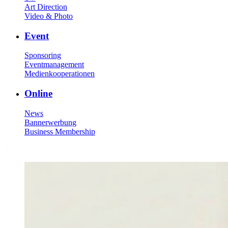
Art Direction
Video & Photo
Event
Sponsoring
Eventmanagement
Medienkooperationen
Online
News
Bannerwerbung
Business Membership
test