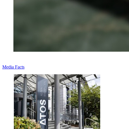
Media Facts