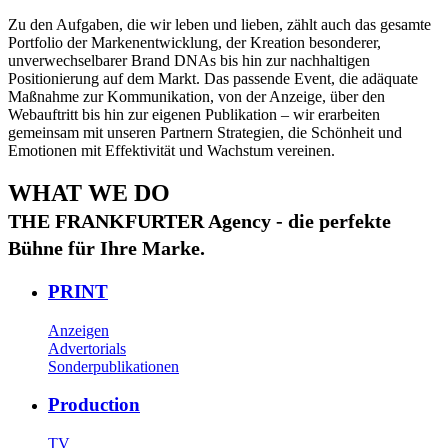
Zu den Aufgaben, die wir leben und lieben, zählt auch das gesamte
Portfolio der Markenentwicklung, der Kreation besonderer,
unverwechselbarer Brand DNAs bis hin zur nachhaltigen
Positionierung auf dem Markt. Das passende Event, die adäquate
Maßnahme zur Kommunikation, von der Anzeige, über den
Webauftritt bis hin zur eigenen Publikation – wir erarbeiten
gemeinsam mit unseren Partnern Strategien, die Schönheit und
Emotionen mit Effektivität und Wachstum vereinen.
WHAT WE DO
THE FRANKFURTER Agency - die perfekte
Bühne für Ihre Marke.
PRINT
Anzeigen
Advertorials
Sonderpublikationen
Production
TV