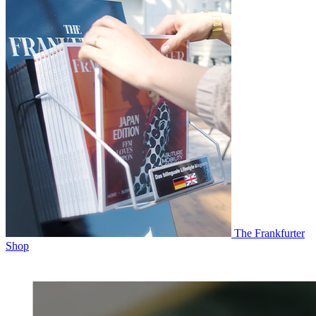
The Frankfurter
Shop