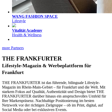
WANG FASHION SPACE
Lifestyle
Vitalität Academy
Health & Wellness
more Partners
THE FRANKFURTER
Lifestyle-Magazin & Werbeplattform für
Frankfurt
THE FRANKFURTER ist das führende, bilinguale Lifestyle-
Magazin im Rhein-Main-Gebiet – für Frankfurt und die Welt. Mit
starkem Fokus auf Qualität, Authentizität und Design bietet THE
FRANKFURTER darüber hinaus ein anspruchsvolles Umfeld für
Ihre Markenpräsenz. Nachhaltige Positionierung im besten
Netzwerk vor der richtigen Zielgruppe – ob im Print, digital, auf
Social Media oder bei exklusiven Events.