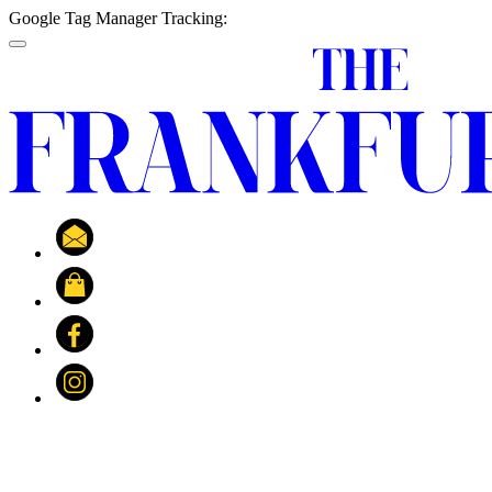
Google Tag Manager Tracking:
Navigation überspringen