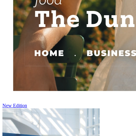
New Edition