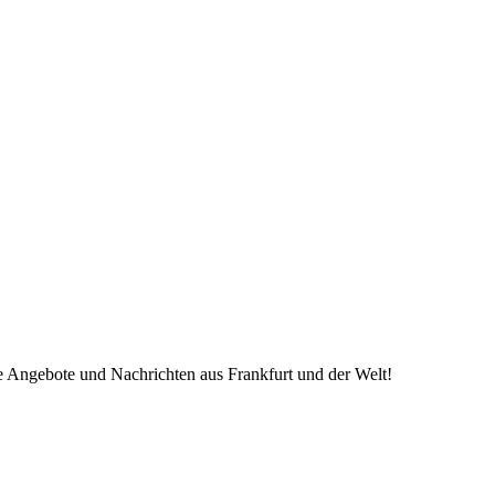
ve Angebote und Nachrichten aus Frankfurt und der Welt!