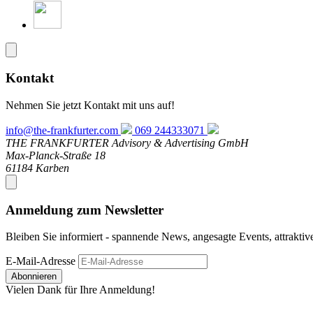
Kontakt
Nehmen Sie jetzt Kontakt mit uns auf!
info@the-frankfurter.com
069 244333071
THE FRANKFURTER Advisory & Advertising GmbH
Max-Planck-Straße 18
61184 Karben
Anmeldung zum Newsletter
Bleiben Sie informiert - spannende News, angesagte Events, attrakti
E-Mail-Adresse
Abonnieren
Vielen Dank für Ihre Anmeldung!