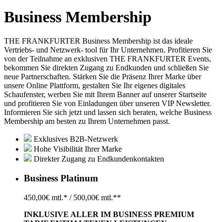
Business Membership
THE FRANKFURTER Business Membership ist das ideale
Vertriebs- und Netzwerk- tool für Ihr Unternehmen. Profitieren Sie
von der Teilnahme an exklusiven THE FRANKFURTER Events,
bekommen Sie direkten Zugang zu Endkunden und schließen Sie
neue Partnerschaften. Stärken Sie die Präsenz Ihrer Marke über
unsere Online Plattform, gestalten Sie Ihr eigenes digitales
Schaufenster, werben Sie mit Ihrem Banner auf unserer Startseite
und profitieren Sie von Einladungen über unseren VIP Newsletter.
Informieren Sie sich jetzt und lassen sich beraten, welche Business
Membership am besten zu Ihrem Unternehmen passt.
Exklusives B2B-Netzwerk
Hohe Visibilität Ihrer Marke
Direkter Zugang zu Endkundenkontakten
Business Platinum
450,00€ mtl.* / 500,00€ mtl.**
INKLUSIVE ALLER IM BUSINESS PREMIUM