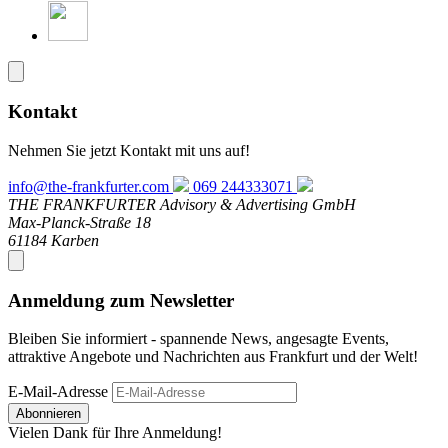
Kontakt
Nehmen Sie jetzt Kontakt mit uns auf!
info@the-frankfurter.com
069 244333071
THE FRANKFURTER Advisory & Advertising GmbH
Max-Planck-Straße 18
61184 Karben
Anmeldung zum Newsletter
Bleiben Sie informiert - spannende News, angesagte Events,
attraktive Angebote und Nachrichten aus Frankfurt und der Welt!
E-Mail-Adresse
Abonnieren
Vielen Dank für Ihre Anmeldung!