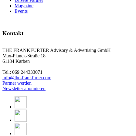
Unsere Partner
Magazine
Events
Kontakt
THE FRANKFURTER Advisory & Advertising GmbH
Max-Planck-Straße 18
61184 Karben
Tel.: 069 244333071
info@the-frankfurter.com
Partner werden
Newsletter abonnieren