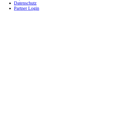
Datenschutz
Partner Login