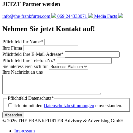
JETZT Partner werden
info@the-frankfurter.com
069 244333071
Media Facts
Nehmen Sie jetzt Kontakt auf!
Pflichtfeld
Ihr Name
*
Ihre Firma
Pflichtfeld
Ihre E-Mail-Adresse
*
Pflichtfeld
Ihre Telefon-Nr.
*
Sie interessieren sich für
Ihre Nachricht an uns
Pflichtfeld
Datenschutz
*
Ich bin mit den
Datenschutzbestimmungen
einverstanden.
Absenden
© 2026 THE FRANKFURTER Advisory & Advertising GmbH
Impressum