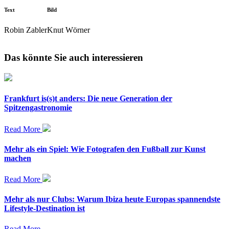
Text
Bild
Robin Zabler
Knut Wörner
Das könnte Sie auch interessieren
Frankfurt is(s)t anders: Die neue Generation der
Spitzengastronomie
Read More
Mehr als ein Spiel: Wie Fotografen den Fußball zur Kunst
machen
Read More
Mehr als nur Clubs: Warum Ibiza heute Europas spannendste
Lifestyle-Destination ist
Read More