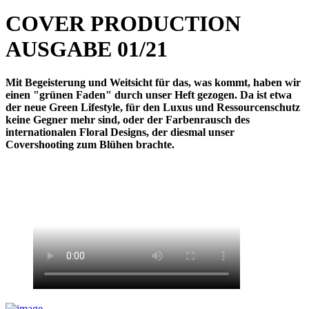
COVER PRODUCTION
AUSGABE 01/21
Mit Begeisterung und Weitsicht für das, was kommt, haben wir
einen "grünen Faden" durch unser Heft gezogen. Da ist etwa
der neue Green Lifestyle, für den Luxus und Ressourcenschutz
keine Gegner mehr sind, oder der Farbenrausch des
internationalen Floral Designs, der diesmal unser
Covershooting zum Blühen brachte.