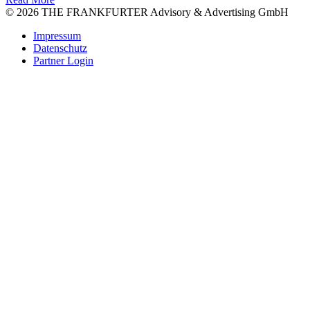
© 2026 THE FRANKFURTER Advisory & Advertising GmbH
Impressum
Datenschutz
Partner Login