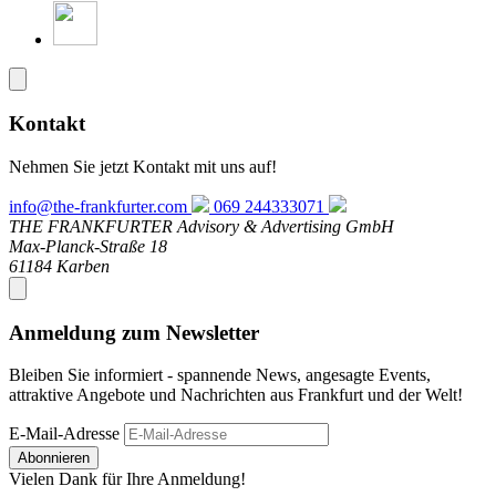
Kontakt
Nehmen Sie jetzt Kontakt mit uns auf!
info@the-frankfurter.com
069 244333071
THE FRANKFURTER Advisory & Advertising GmbH
Max-Planck-Straße 18
61184 Karben
Anmeldung zum Newsletter
Bleiben Sie informiert - spannende News, angesagte Events,
attraktive Angebote und Nachrichten aus Frankfurt und der Welt!
E-Mail-Adresse
Abonnieren
Vielen Dank für Ihre Anmeldung!