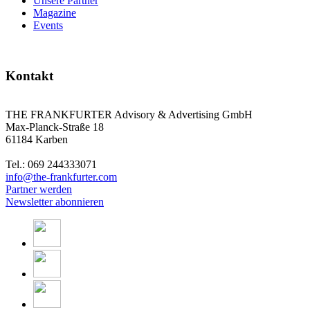
Unsere Partner
Magazine
Events
Kontakt
THE FRANKFURTER Advisory & Advertising GmbH
Max-Planck-Straße 18
61184 Karben
Tel.: 069 244333071
info@the-frankfurter.com
Partner werden
Newsletter abonnieren