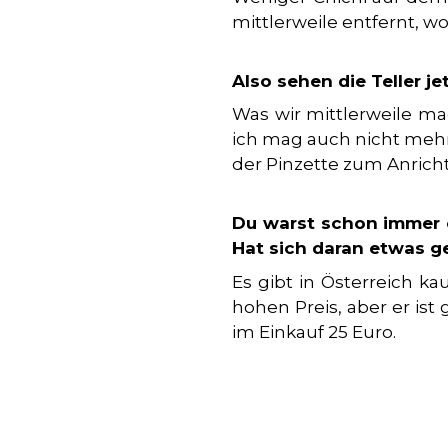
mittlerweile entfernt, wo
Also sehen die Teller je
Was wir mittlerweile ma
ich mag auch nicht mehr 
der Pinzette zum Anricht
Du warst schon immer ei
Hat sich daran etwas g
Es gibt in Österreich 
hohen Preis, aber er ist
im Einkauf 25 Euro.