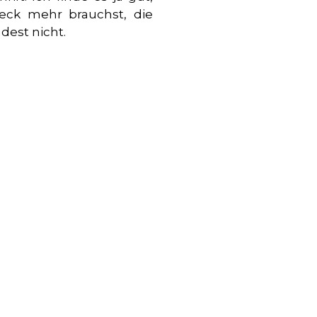
teck mehr brauchst, die
dest nicht.