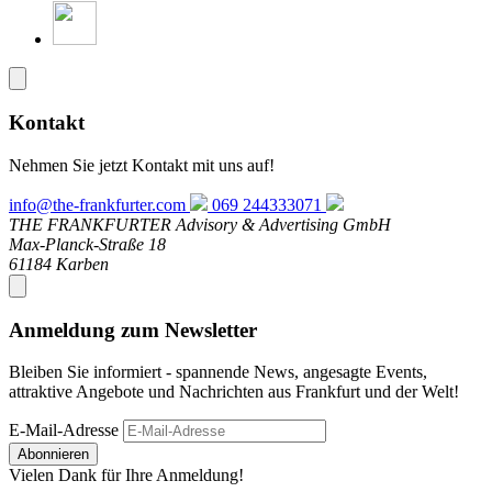
Kontakt
Nehmen Sie jetzt Kontakt mit uns auf!
info@the-frankfurter.com
069 244333071
THE FRANKFURTER Advisory & Advertising GmbH
Max-Planck-Straße 18
61184 Karben
Anmeldung zum Newsletter
Bleiben Sie informiert - spannende News, angesagte Events,
attraktive Angebote und Nachrichten aus Frankfurt und der Welt!
E-Mail-Adresse
Abonnieren
Vielen Dank für Ihre Anmeldung!