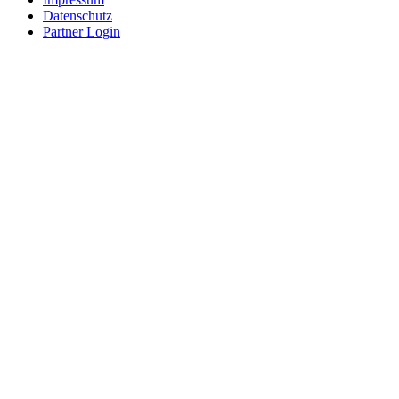
Datenschutz
Partner Login