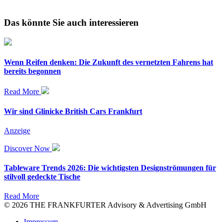
Das könnte Sie auch interessieren
Wenn Reifen denken: Die Zukunft des vernetzten Fahrens hat
bereits begonnen
Read More
Wir sind Glinicke British Cars Frankfurt
Anzeige
Discover Now
Tableware Trends 2026: Die wichtigsten Designströmungen für
stilvoll gedeckte Tische
Read More
© 2026 THE FRANKFURTER Advisory & Advertising GmbH
Impressum