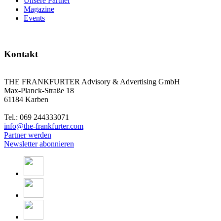
Unsere Partner
Magazine
Events
Kontakt
THE FRANKFURTER Advisory & Advertising GmbH
Max-Planck-Straße 18
61184 Karben
Tel.: 069 244333071
info@the-frankfurter.com
Partner werden
Newsletter abonnieren