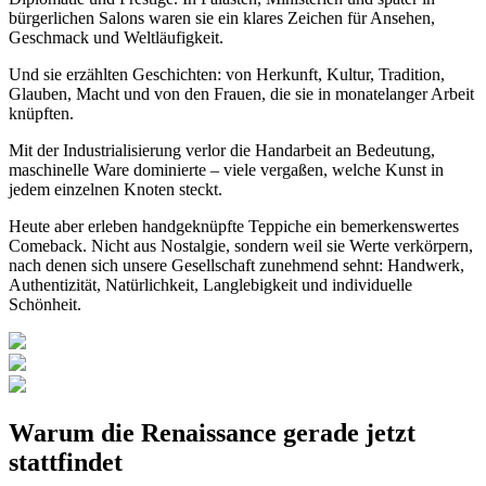
bürgerlichen Salons waren sie ein klares Zeichen für Ansehen,
Geschmack und Weltläufigkeit.
Und sie erzählten Geschichten: von Herkunft, Kultur, Tradition,
Glauben, Macht und von den Frauen, die sie in monatelanger Arbeit
knüpften.
Mit der Industrialisierung verlor die Handarbeit an Bedeutung,
maschinelle Ware dominierte – viele vergaßen, welche Kunst in
jedem einzelnen Knoten steckt.
Heute aber erleben handgeknüpfte Teppiche ein bemerkenswertes
Comeback. Nicht aus Nostalgie, sondern weil sie Werte verkörpern,
nach denen sich unsere Gesellschaft zunehmend sehnt: Handwerk,
Authentizität, Natürlichkeit, Langlebigkeit und individuelle
Schönheit.
Warum die Renaissance gerade jetzt
stattfindet