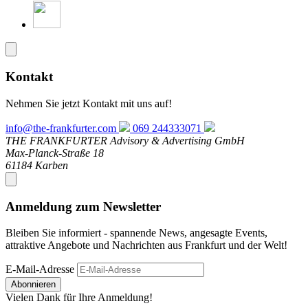
Kontakt
Nehmen Sie jetzt Kontakt mit uns auf!
info@the-frankfurter.com
069 244333071
THE FRANKFURTER Advisory & Advertising GmbH
Max-Planck-Straße 18
61184 Karben
Anmeldung zum Newsletter
Bleiben Sie informiert - spannende News, angesagte Events,
attraktive Angebote und Nachrichten aus Frankfurt und der Welt!
E-Mail-Adresse
Abonnieren
Vielen Dank für Ihre Anmeldung!