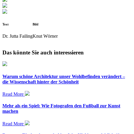
Text
Bild
Dr. Jutta Failing
Knut Wörner
Das könnte Sie auch interessieren
Warum schöne Architektur unser Wohlbefinden verändert –
die Wissenschaft hinter der Schönheit
Read More
Mehr als ein Spiel: Wie Fotografen den Fußball zur Kunst
machen
Read More