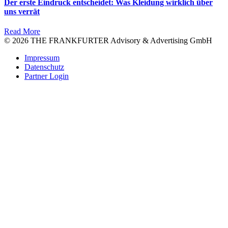
Der erste Eindruck entscheidet: Was Kleidung wirklich über
uns verrät
Read More
© 2026 THE FRANKFURTER Advisory & Advertising GmbH
Impressum
Datenschutz
Partner Login