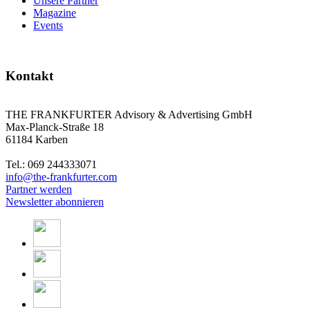
Unsere Partner
Magazine
Events
Kontakt
THE FRANKFURTER Advisory & Advertising GmbH
Max-Planck-Straße 18
61184 Karben
Tel.: 069 244333071
info@the-frankfurter.com
Partner werden
Newsletter abonnieren