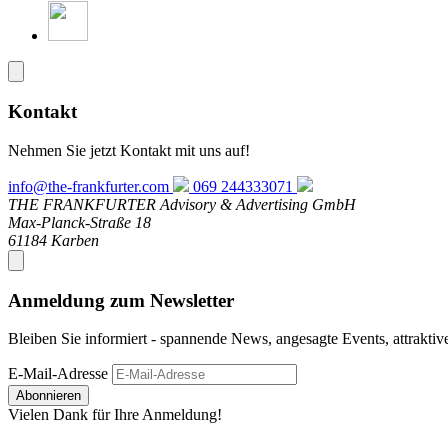
Kontakt
Nehmen Sie jetzt Kontakt mit uns auf!
info@the-frankfurter.com
069 244333071
THE FRANKFURTER Advisory & Advertising GmbH
Max-Planck-Straße 18
61184 Karben
Anmeldung zum Newsletter
Bleiben Sie informiert - spannende News, angesagte Events, attrakti
E-Mail-Adresse
Abonnieren
Vielen Dank für Ihre Anmeldung!