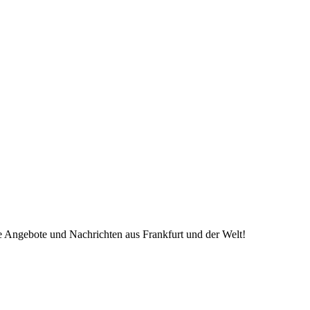
ve Angebote und Nachrichten aus Frankfurt und der Welt!