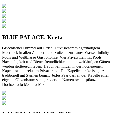
BLUE PALACE, Kreta
Griechischer Himmel auf Erden. Luxusresort mit großartigem
Meerblick in allen Zimmern und Suiten, azurblaues Wasser, Infinity-
Pools und Weltklasse-Gastronomie. Vier Privatvillen mit Pools.
Nachhaltigkeit und Bienenfreundlichkeit in den weitläufigen Gärten
werden großgeschrieben. Trauungen finden in der hoteleigenen
Kapelle statt, direkt am Privatstrand. Die Kapellendecke ist ganz
traditionell mit Sternen bemalt. Jedes Paar darf an der Kapelle einen
eigenen Olivenbaum samt graviertem Namensschild pflanzen.
Hochzeit à la Mamma Mia!