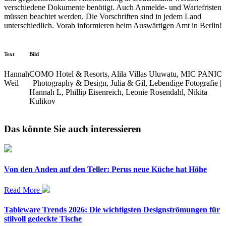
verschiedene Dokumente benötigt. Auch Anmelde- und Wartefristen
müssen beachtet werden. Die Vorschriften sind in jedem Land
unterschiedlich. Vorab informieren beim Auswärtigen Amt in Berlin!
Text
Bild
Hannah
COMO Hotel & Resorts, Alila Villas Uluwatu, MIC PANIC
Weil
| Photography & Design, Julia & Gil, Lebendige Fotografie |
Hannah L, Phillip Eisenreich, Leonie Rosendahl, Nikita
Kulikov
Das könnte Sie auch interessieren
Von den Anden auf den Teller: Perus neue Küche hat Höhe
Read More
Tableware Trends 2026: Die wichtigsten Designströmungen für
stilvoll gedeckte Tische