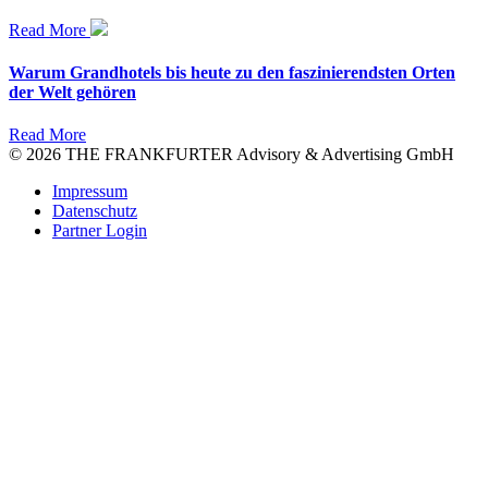
Read More
Warum Grandhotels bis heute zu den faszinierendsten Orten
der Welt gehören
Read More
© 2026 THE FRANKFURTER Advisory & Advertising GmbH
Impressum
Datenschutz
Partner Login