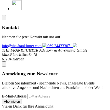
Kontakt
Nehmen Sie jetzt Kontakt mit uns auf!
info@the-frankfurter.com
069 244333071
THE FRANKFURTER Advisory & Advertising GmbH
Max-Planck-Straße 18
61184 Karben
Anmeldung zum Newsletter
Bleiben Sie informiert - spannende News, angesagte Events,
attraktive Angebote und Nachrichten aus Frankfurt und der Welt!
E-Mail-Adresse
Abonnieren
Vielen Dank für Ihre Anmeldung!