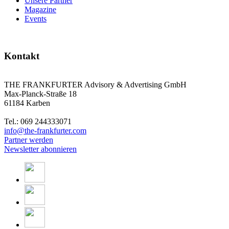
Unsere Partner
Magazine
Events
Kontakt
THE FRANKFURTER Advisory & Advertising GmbH
Max-Planck-Straße 18
61184 Karben
Tel.: 069 244333071
info@the-frankfurter.com
Partner werden
Newsletter abonnieren