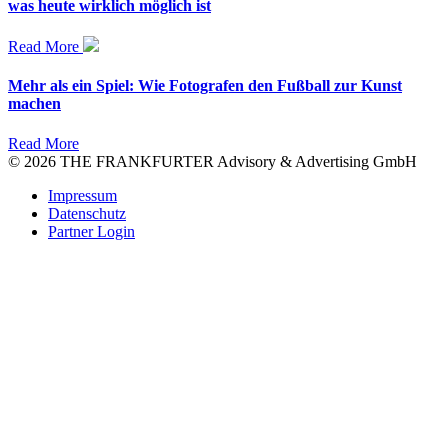
was heute wirklich möglich ist
Read More
Mehr als ein Spiel: Wie Fotografen den Fußball zur Kunst
machen
Read More
© 2026 THE FRANKFURTER Advisory & Advertising GmbH
Impressum
Datenschutz
Partner Login