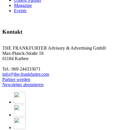
Unsere Partner
Magazine
Events
Kontakt
THE FRANKFURTER Advisory & Advertising GmbH
Max-Planck-Straße 18
61184 Karben
Tel.: 069 244333071
info@the-frankfurter.com
Partner werden
Newsletter abonnieren