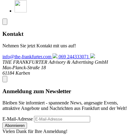
Kontakt
Nehmen Sie jetzt Kontakt mit uns auf!
info@the-frankfurter.com
069 244333071
THE FRANKFURTER Advisory & Advertising GmbH
Max-Planck-Straße 18
61184 Karben
Anmeldung zum Newsletter
Bleiben Sie informiert - spannende News, angesagte Events,
attraktive Angebote und Nachrichten aus Frankfurt und der Welt!
E-Mail-Adresse
Abonnieren
Vielen Dank für Ihre Anmeldung!