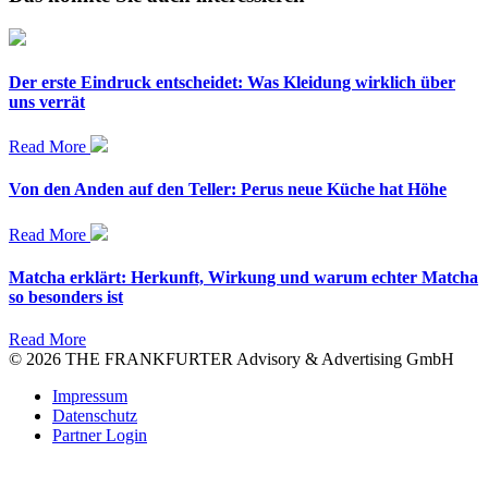
Der erste Eindruck entscheidet: Was Kleidung wirklich über
uns verrät
Read More
Von den Anden auf den Teller: Perus neue Küche hat Höhe
Read More
Matcha erklärt: Herkunft, Wirkung und warum echter Matcha
so besonders ist
Read More
© 2026 THE FRANKFURTER Advisory & Advertising GmbH
Impressum
Datenschutz
Partner Login