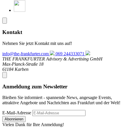
Kontakt
Nehmen Sie jetzt Kontakt mit uns auf!
info@the-frankfurter.com
069 244333071
THE FRANKFURTER Advisory & Advertising GmbH
Max-Planck-Straße 18
61184 Karben
Anmeldung zum Newsletter
Bleiben Sie informiert - spannende News, angesagte Events,
attraktive Angebote und Nachrichten aus Frankfurt und der Welt!
E-Mail-Adresse
Abonnieren
Vielen Dank für Ihre Anmeldung!