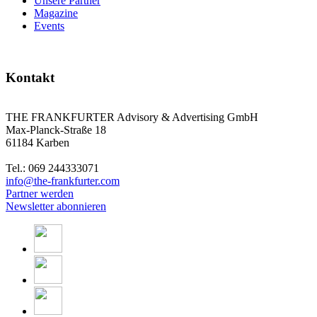
Unsere Partner
Magazine
Events
Kontakt
THE FRANKFURTER Advisory & Advertising GmbH
Max-Planck-Straße 18
61184 Karben
Tel.: 069 244333071
info@the-frankfurter.com
Partner werden
Newsletter abonnieren