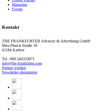
Unsere Partner
Magazine
Events
Kontakt
THE FRANKFURTER Advisory & Advertising GmbH
Max-Planck-Straße 18
61184 Karben
Tel.: 069 244333071
info@the-frankfurter.com
Partner werden
Newsletter abonnieren