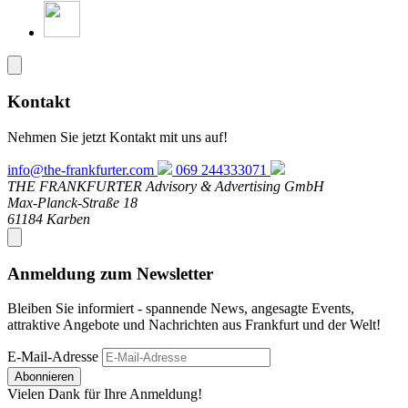
Kontakt
Nehmen Sie jetzt Kontakt mit uns auf!
info@the-frankfurter.com
069 244333071
THE FRANKFURTER Advisory & Advertising GmbH
Max-Planck-Straße 18
61184 Karben
Anmeldung zum Newsletter
Bleiben Sie informiert - spannende News, angesagte Events,
attraktive Angebote und Nachrichten aus Frankfurt und der Welt!
E-Mail-Adresse
Abonnieren
Vielen Dank für Ihre Anmeldung!