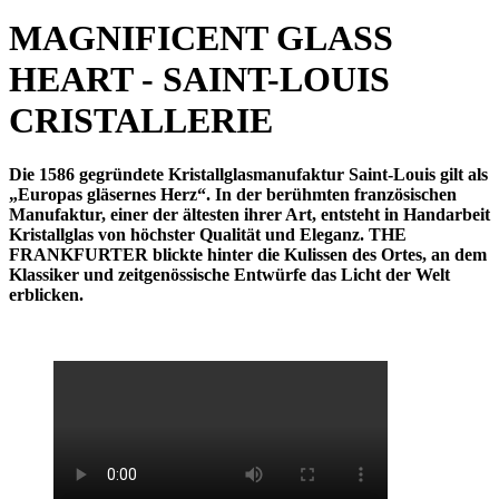
MAGNIFICENT GLASS
HEART - SAINT-LOUIS
CRISTALLERIE
Die 1586 gegründete Kristallglasmanufaktur Saint-Louis gilt als
„Europas gläsernes Herz“. In der berühmten französischen
Manufaktur, einer der ältesten ihrer Art, entsteht in Handarbeit
Kristallglas von höchster Qualität und Eleganz. THE
FRANKFURTER blickte hinter die Kulissen des Ortes, an dem
Klassiker und zeitgenössische Entwürfe das Licht der Welt
erblicken.