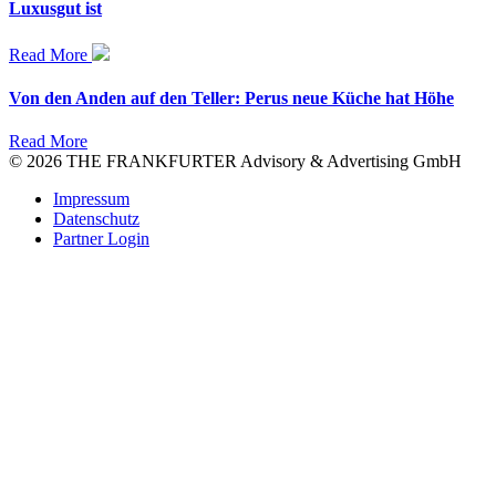
Luxusgut ist
Read More
Von den Anden auf den Teller: Perus neue Küche hat Höhe
Read More
© 2026 THE FRANKFURTER Advisory & Advertising GmbH
Impressum
Datenschutz
Partner Login