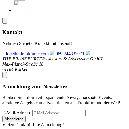
Kontakt
Nehmen Sie jetzt Kontakt mit uns auf!
info@the-frankfurter.com
069 244333071
THE FRANKFURTER Advisory & Advertising GmbH
Max-Planck-Straße 18
61184 Karben
Anmeldung zum Newsletter
Bleiben Sie informiert - spannende News, angesagte Events,
attraktive Angebote und Nachrichten aus Frankfurt und der Welt!
E-Mail-Adresse
Abonnieren
Vielen Dank für Ihre Anmeldung!