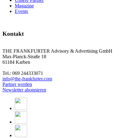
Unsere Partner
Magazine
Events
Kontakt
THE FRANKFURTER Advisory & Advertising GmbH
Max-Planck-Straße 18
61184 Karben
Tel.: 069 244333071
info@the-frankfurter.com
Partner werden
Newsletter abonnieren