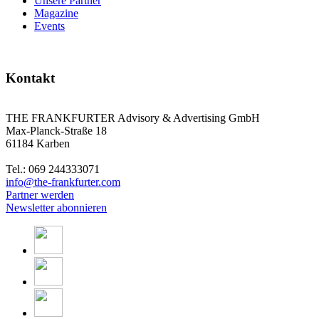
Unsere Partner
Magazine
Events
Kontakt
THE FRANKFURTER Advisory & Advertising GmbH
Max-Planck-Straße 18
61184 Karben
Tel.: 069 244333071
info@the-frankfurter.com
Partner werden
Newsletter abonnieren