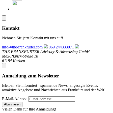
Kontakt
Nehmen Sie jetzt Kontakt mit uns auf!
info@the-frankfurter.com
069 244333071
THE FRANKFURTER Advisory & Advertising GmbH
Max-Planck-Straße 18
61184 Karben
Anmeldung zum Newsletter
Bleiben Sie informiert - spannende News, angesagte Events,
attraktive Angebote und Nachrichten aus Frankfurt und der Welt!
E-Mail-Adresse
Abonnieren
Vielen Dank für Ihre Anmeldung!