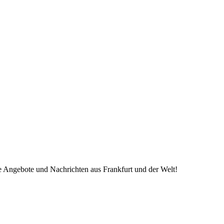
ve Angebote und Nachrichten aus Frankfurt und der Welt!