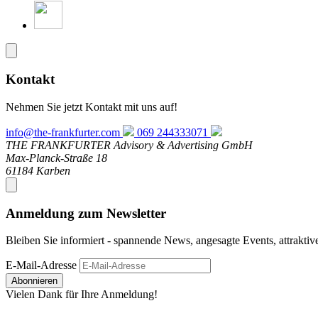
Kontakt
Nehmen Sie jetzt Kontakt mit uns auf!
info@the-frankfurter.com
069 244333071
THE FRANKFURTER Advisory & Advertising GmbH
Max-Planck-Straße 18
61184 Karben
Anmeldung zum Newsletter
Bleiben Sie informiert - spannende News, angesagte Events, attrakti
E-Mail-Adresse
Abonnieren
Vielen Dank für Ihre Anmeldung!