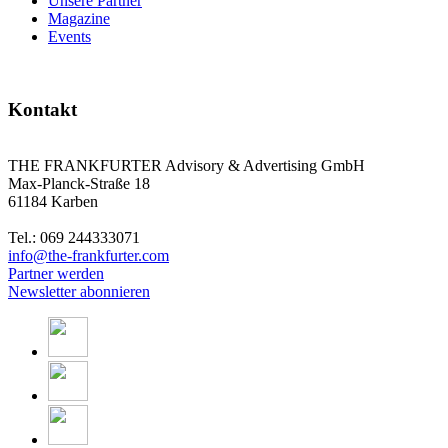
Unsere Partner
Magazine
Events
Kontakt
THE FRANKFURTER Advisory & Advertising GmbH
Max-Planck-Straße 18
61184 Karben
Tel.: 069 244333071
info@the-frankfurter.com
Partner werden
Newsletter abonnieren