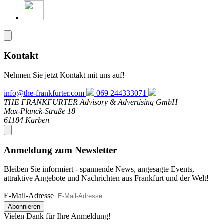
Kontakt
Nehmen Sie jetzt Kontakt mit uns auf!
info@the-frankfurter.com
069 244333071
THE FRANKFURTER Advisory & Advertising GmbH
Max-Planck-Straße 18
61184 Karben
Anmeldung zum Newsletter
Bleiben Sie informiert - spannende News, angesagte Events,
attraktive Angebote und Nachrichten aus Frankfurt und der Welt!
E-Mail-Adresse
Abonnieren
Vielen Dank für Ihre Anmeldung!