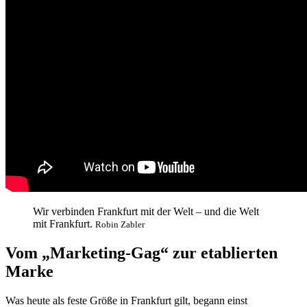
Wir verbinden Frankfurt mit der Welt – und die Welt
mit Frankfurt.
Robin Zabler
Vom „Marketing-Gag“ zur etablierten
Marke
Was heute als feste Größe in Frankfurt gilt, begann einst