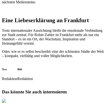
nächsten Meilensteine.
Eine Liebeserklärung an Frankfurt
Trotz internationaler Ausrichtung bleibt die emotionale Verbindung
zur Stadt zentral. Für Robin Zabler ist Frankfurt mehr als nur ein
Standort – es ist ein Ort, der Wachstum, Inspiration und
Heimatgefühl vereint.
Oder, wie er es selbst beschreibt: eine der schönsten Städte der Welt
– kompakt, vielfältig und voller Möglichkeiten.
Text
Bild
Redaktion
Redaktion
Das könnte Sie auch interessieren