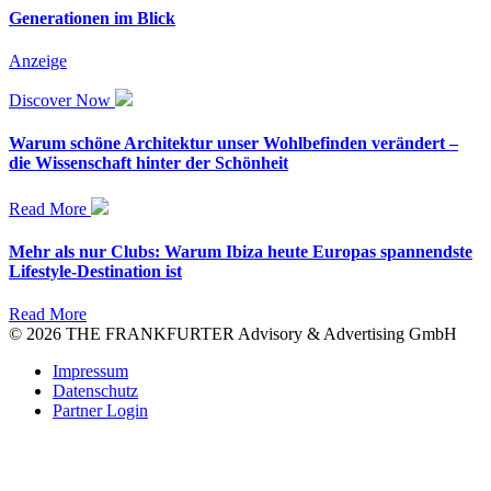
Generationen im Blick
Anzeige
Discover Now
Warum schöne Architektur unser Wohlbefinden verändert –
die Wissenschaft hinter der Schönheit
Read More
Mehr als nur Clubs: Warum Ibiza heute Europas spannendste
Lifestyle-Destination ist
Read More
© 2026 THE FRANKFURTER Advisory & Advertising GmbH
Impressum
Datenschutz
Partner Login