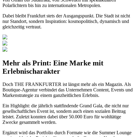
Polarlichtern bis hin zu internationalen Metropolen.
Dabei bleibt Frankfurt stets der Ausgangspunkt. Die Stadt ist nicht
nur Standort, sondern Inspiration: kosmopolitisch, dynamisch und
gleichzeitig vertraut.
Mehr als Print: Eine Marke mit
Erlebnischarakter
Doch THE FRANKFURTER ist längst mehr als ein Magazin. Als
Boutique-Agentur verbindet das Unternehmen Content, Events und
Markenstrategie zu einem ganzheitlichen Erlebnis.
Ein Highlight: die jährlich stattfindende Grand Gala, die nicht nur
gesellschaftliches Event ist, sondern auch einen sozialen Beitrag
leistet. Zuletzt konnten dabei über 50.000 Euro für wohltätige
Zwecke gesammelt werden.
Ergänzt wird das Portfolio durch Formate wie die Summer Lounge