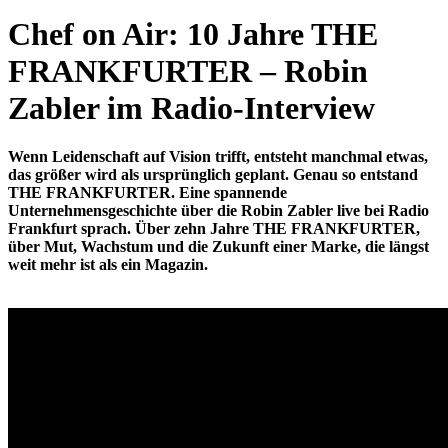
Chef on Air: 10 Jahre THE
FRANKFURTER – Robin
Zabler im Radio-Interview
Wenn Leidenschaft auf Vision trifft, entsteht manchmal etwas,
das größer wird als ursprünglich geplant. Genau so entstand
THE FRANKFURTER. Eine spannende
Unternehmensgeschichte über die Robin Zabler live bei Radio
Frankfurt sprach. Über zehn Jahre THE FRANKFURTER,
über Mut, Wachstum und die Zukunft einer Marke, die längst
weit mehr ist als ein Magazin.