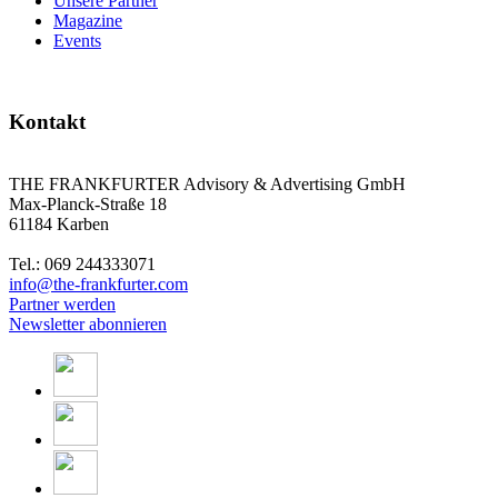
Unsere Partner
Magazine
Events
Kontakt
THE FRANKFURTER Advisory & Advertising GmbH
Max-Planck-Straße 18
61184 Karben
Tel.: 069 244333071
info@the-frankfurter.com
Partner werden
Newsletter abonnieren