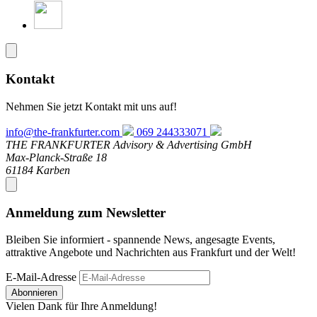
Kontakt
Nehmen Sie jetzt Kontakt mit uns auf!
info@the-frankfurter.com
069 244333071
THE FRANKFURTER Advisory & Advertising GmbH
Max-Planck-Straße 18
61184 Karben
Anmeldung zum Newsletter
Bleiben Sie informiert - spannende News, angesagte Events,
attraktive Angebote und Nachrichten aus Frankfurt und der Welt!
E-Mail-Adresse
Abonnieren
Vielen Dank für Ihre Anmeldung!