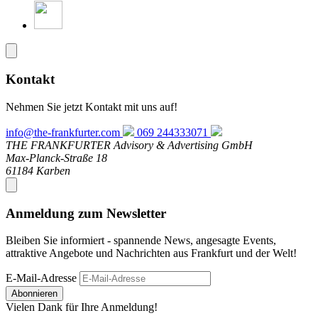
Kontakt
Nehmen Sie jetzt Kontakt mit uns auf!
info@the-frankfurter.com
069 244333071
THE FRANKFURTER Advisory & Advertising GmbH
Max-Planck-Straße 18
61184 Karben
Anmeldung zum Newsletter
Bleiben Sie informiert - spannende News, angesagte Events,
attraktive Angebote und Nachrichten aus Frankfurt und der Welt!
E-Mail-Adresse
Abonnieren
Vielen Dank für Ihre Anmeldung!