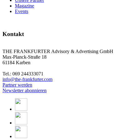
Unsere Partner
Magazine
Events
Kontakt
THE FRANKFURTER Advisory & Advertising GmbH
Max-Planck-Straße 18
61184 Karben
Tel.: 069 244333071
info@the-frankfurter.com
Partner werden
Newsletter abonnieren