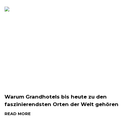
Warum Grandhotels bis heute zu den
faszinierendsten Orten der Welt gehören
READ MORE