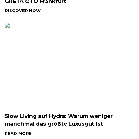
GRETA OTO Frankfurt
DISCOVER NOW
Slow Living auf Hydra: Warum weniger
manchmal das größte Luxusgut ist
READ MORE