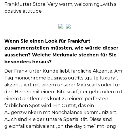
Frankfurter Store. Very warm, welcoming…with a
positive attitude.
Wenn Sie einen Look für Frankfurt
zusammenstellen müssten, wie würde dieser
aussehen? Welche Merkmale stechen für Sie
besonders heraus?
Der Frankfurter Kunde liebt farbliche Akzente. Am
Tag monochrome business outfits „quite luxury“,
akzentuiert mit einem unserer Midi scarfs oder für
den Herren mit einem Kite scarf, der gebunden mit
einem Gentlemens knot zu einem perfekten
farblichen Spot wird. Ein Outfit, das ein
Augenzwinkern mit Nonchalance kommuniziert.
Auch sind Kleider unsere Spezialität. Diese sind
gleichfalls ambivalent „on the day time“ mit long