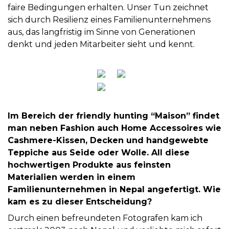
faire Bedingungen erhalten. Unser Tun zeichnet
sich durch Resilienz eines Familienunternehmens
aus, das langfristig im Sinne von Generationen
denkt und jeden Mitarbeiter sieht und kennt.
Im Bereich der friendly hunting “Maison” findet
man neben Fashion auch Home Accessoires wie
Cashmere-Kissen, Decken und handgewebte
Teppiche aus Seide oder Wolle. All diese
hochwertigen Produkte aus feinsten
Materialien werden in einem
Familienunternehmen in Nepal angefertigt. Wie
kam es zu dieser Entscheidung?
Durch einen befreundeten Fotografen kam ich