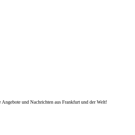
ve Angebote und Nachrichten aus Frankfurt und der Welt!