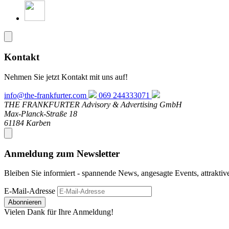
Kontakt
Nehmen Sie jetzt Kontakt mit uns auf!
info@the-frankfurter.com
069 244333071
THE FRANKFURTER Advisory & Advertising GmbH
Max-Planck-Straße 18
61184 Karben
Anmeldung zum Newsletter
Bleiben Sie informiert - spannende News, angesagte Events, attrakti
E-Mail-Adresse
Abonnieren
Vielen Dank für Ihre Anmeldung!