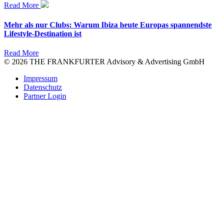
Read More
Mehr als nur Clubs: Warum Ibiza heute Europas spannendste
Lifestyle-Destination ist
Read More
© 2026 THE FRANKFURTER Advisory & Advertising GmbH
Impressum
Datenschutz
Partner Login