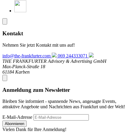
Kontakt
Nehmen Sie jetzt Kontakt mit uns auf!
info@the-frankfurter.com
069 244333071
THE FRANKFURTER Advisory & Advertising GmbH
Max-Planck-Straße 18
61184 Karben
Anmeldung zum Newsletter
Bleiben Sie informiert - spannende News, angesagte Events,
attraktive Angebote und Nachrichten aus Frankfurt und der Welt!
E-Mail-Adresse
Abonnieren
Vielen Dank für Ihre Anmeldung!