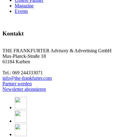
Unsere Partner
Magazine
Events
Kontakt
THE FRANKFURTER Advisory & Advertising GmbH
Max-Planck-Straße 18
61184 Karben
Tel.: 069 244333071
info@the-frankfurter.com
Partner werden
Newsletter abonnieren