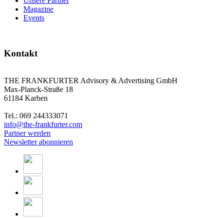
Unsere Partner
Magazine
Events
Kontakt
THE FRANKFURTER Advisory & Advertising GmbH
Max-Planck-Straße 18
61184 Karben
Tel.: 069 244333071
info@the-frankfurter.com
Partner werden
Newsletter abonnieren