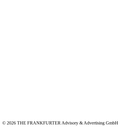
© 2026 THE FRANKFURTER Advisory & Advertising GmbH