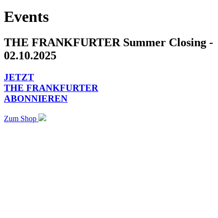
Events
THE FRANKFURTER Summer Closing -
02.10.2025
JETZT
THE FRANKFURTER
ABONNIEREN
Zum Shop