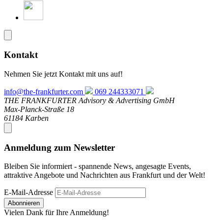
Kontakt
Nehmen Sie jetzt Kontakt mit uns auf!
info@the-frankfurter.com
069 244333071
THE FRANKFURTER Advisory & Advertising GmbH
Max-Planck-Straße 18
61184 Karben
Anmeldung zum Newsletter
Bleiben Sie informiert - spannende News, angesagte Events,
attraktive Angebote und Nachrichten aus Frankfurt und der Welt!
E-Mail-Adresse
Abonnieren
Vielen Dank für Ihre Anmeldung!