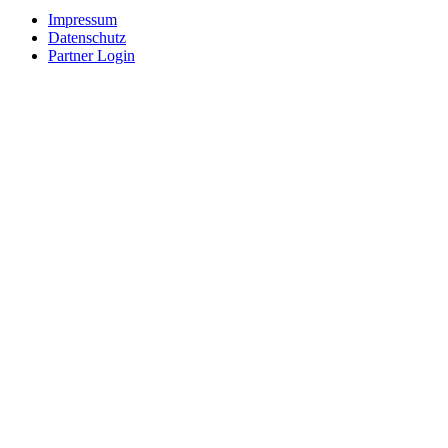
Impressum
Datenschutz
Partner Login