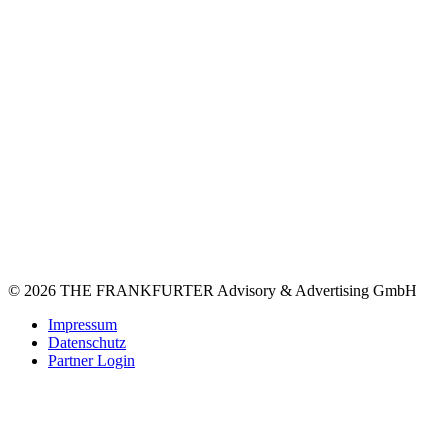
© 2026 THE FRANKFURTER Advisory & Advertising GmbH
Impressum
Datenschutz
Partner Login