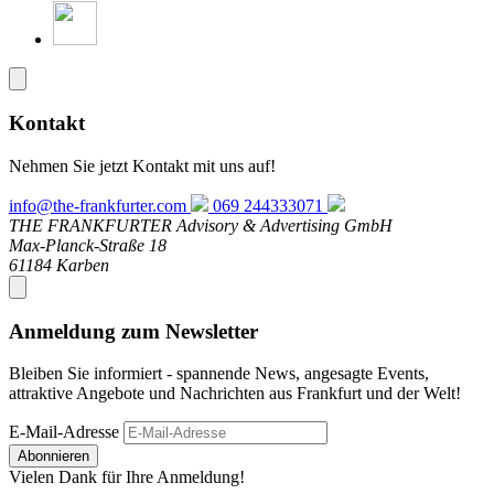
Kontakt
Nehmen Sie jetzt Kontakt mit uns auf!
info@the-frankfurter.com
069 244333071
THE FRANKFURTER Advisory & Advertising GmbH
Max-Planck-Straße 18
61184 Karben
Anmeldung zum Newsletter
Bleiben Sie informiert - spannende News, angesagte Events,
attraktive Angebote und Nachrichten aus Frankfurt und der Welt!
E-Mail-Adresse
Abonnieren
Vielen Dank für Ihre Anmeldung!