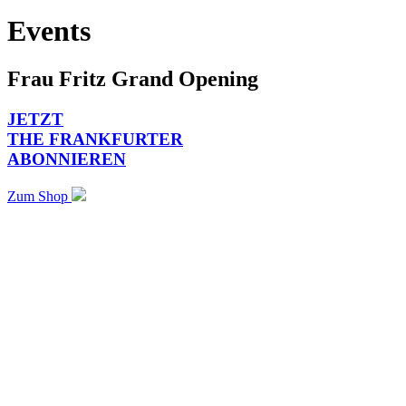
Events
Frau Fritz Grand Opening
JETZT
THE FRANKFURTER
ABONNIEREN
Zum Shop