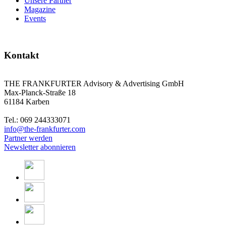
Unsere Partner
Magazine
Events
Kontakt
THE FRANKFURTER Advisory & Advertising GmbH
Max-Planck-Straße 18
61184 Karben
Tel.: 069 244333071
info@the-frankfurter.com
Partner werden
Newsletter abonnieren